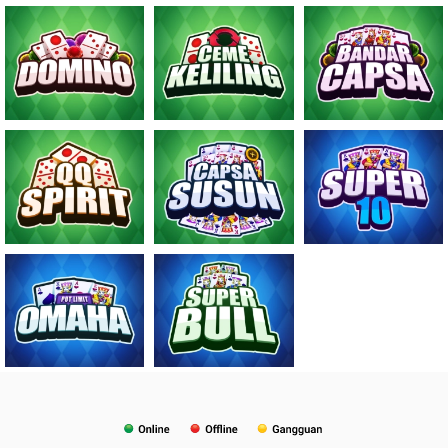
Promosi
Hubungi Kami
Live Chat
Pengaduan Customer
Pilih Bahasa:
MASUK
DAFTAR
&copy; Situs IDN Poker, Bandar Ceme, Domino
QQ, Capsa Susun Online. Hak Cipta Dilindungi.